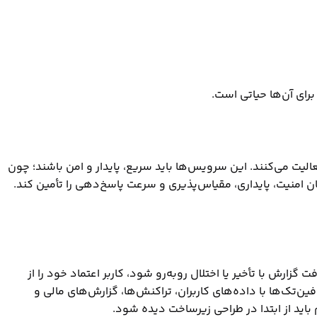
رای آن‌ها حیاتی است.
لیت می‌کنند. این سرویس‌ها باید سریع، پایدار و امن باشند؛ چون
مان امنیت، پایداری، مقیاس‌پذیری و سرعت پاسخ‌دهی را تأمین کند.
رش با تأخیر یا اختلال روبه‌رو شود، کاربر اعتماد خود را از
ن‌تک‌ها با داده‌های کاربران، تراکنش‌ها، گزارش‌های مالی و
اید از ابتدا در طراحی زیرساخت دیده شود.