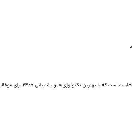
د
کنولوژی‌ها و پشتیبانی ۲۴/۷ برای موفقیت کسب‌وکار شما آماده است