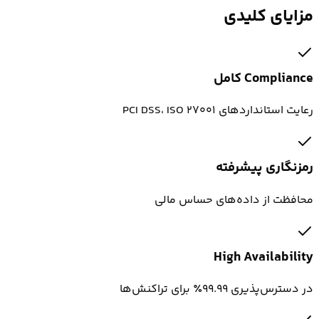
مزایای کلیدی
Compliance کامل
رعایت استانداردهای PCI DSS، ISO 27001
رمزنگاری پیشرفته
محافظت از داده‌های حساس مالی
High Availability
در دسترس‌پذیری ۹۹.۹۹٪ برای تراکنش‌ها