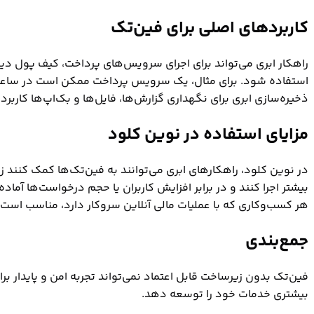
کاربردهای اصلی برای فین‌تک
استفاده شود. برای مثال، یک سرویس پرداخت ممکن است در ساعات خا
ذخیره‌سازی ابری برای نگهداری گزارش‌ها، فایل‌ها و بک‌اپ‌ها کاربرد 
مزایای استفاده در نوین کلود
در نوین کلود، راهکارهای ابری می‌توانند به فین‌تک‌ها کمک کنند زی
بیشتر اجرا کنند و در برابر افزایش کاربران یا حجم درخواست‌ها آماده
هر کسب‌وکاری که با عملیات مالی آنلاین سروکار دارد، مناسب است.
جمع‌بندی
فین‌تک بدون زیرساخت قابل اعتماد نمی‌تواند تجربه امن و پایدار برای
بیشتری خدمات خود را توسعه دهد.