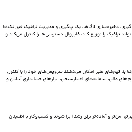
 پرداخت، کیف پول دیجیتال، سامانه‌های اعتبارسنجی، ابزارهای مالی، API‌های بانکی، گزارش‌گیری، ذخیره‌سازی لاگ‌ها، بک‌اپ‌گیری و مدیریت ترافیک فین‌تک‌ها
د ترافیک را توزیع کند، فایروال دسترسی‌ها را کنترل می‌کند و
کارها به تیم‌های فنی امکان می‌دهند سرویس‌های خود را با کنترل
رم‌های مالی، سامانه‌های اعتبارسنجی، ابزارهای حسابداری آنلاین و
، امن‌تر و آماده‌تر برای رشد اجرا شوند و کسب‌وکار با اطمینان