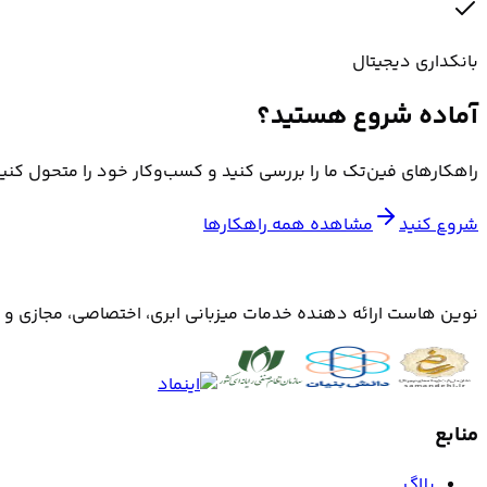
بانکداری دیجیتال
آماده شروع هستید؟
راهکارهای فین‌تک ما را بررسی کنید و کسب‌وکار خود را متحول کنی
شروع کنید
مشاهده همه راهکارها
نوین هاست ارائه دهنده خدمات میزبانی ابری، اختصاصی، مجازی و هاست است که با بهترین ت
منابع
بلاگ