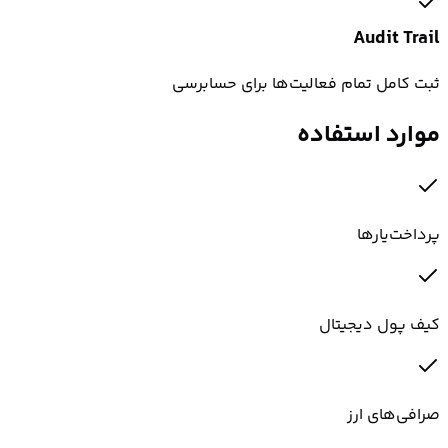
Audit Trail
ثبت کامل تمام فعالیت‌ها برای حسابرسی
موارد استفاده
پرداخت‌یارها
کیف پول دیجیتال
صرافی‌های ارز